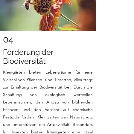
04
Förderung der
Biodiversität.
Kleingärten bieten Lebensräume für eine
Vielzahl von Pflanzen- und Tierarten, dies trägt
zur Erhaltung der Biodiversität bei. Durch die
Schaffung von ökologisch wertvollen
Lebensräumen, den Anbau von blühenden
Pflanzen und den Verzicht auf chemische
Pestizide fördern Kleingärten den Naturschutz
und unterstützen die Artenvielfalt. Besonders
für Insekten bieten Kleingärten eine ideal