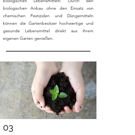
biologischen Lebensmitteln. Durch den
biologischen Anbau ohne den Einsatz von
chemischen Pestiziden und Düngemitteln
können die Gartenbesitzer hochwertige und
gesunde Lebensmittel direkt aus ihrem
eigenen Garten genießen.
03