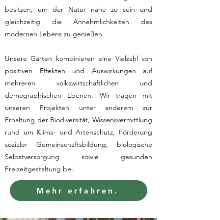
besitzen, um der Natur nahe zu sein und
gleichzeitig die Annehmlichkeiten des
modernen Lebens zu genießen.
Unsere Gärten kombinieren eine Vielzahl von
positiven Effekten und Auswirkungen auf
mehreren volkswirtschaftlichen und
demographischen Ebenen. Wir tragen mit
unseren Projekten unter anderem zur
Erhaltung der Biodiversität, Wissensvermittlung
rund um Klima- und Artenschutz, Förderung
sozialer Gemeinschaftsbildung, biologische
Selbstversorgung sowie gesunden
Freizeitgestaltung bei.
Mehr erfahren.