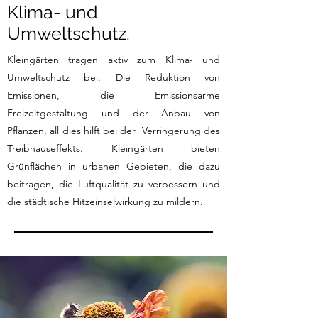
Klima- und
Umweltschutz.
Kleingärten tragen aktiv zum Klima- und
Umweltschutz bei. Die Reduktion von
Emissionen, die Emissionsarme
Freizeitgestaltung und der Anbau von
Pflanzen, all dies hilft bei der Verringerung des
Treibhauseffekts. Kleingärten bieten
Grünflächen in urbanen Gebieten, die dazu
beitragen, die Luftqualität zu verbessern und
die städtische Hitzeinselwirkung zu mildern.