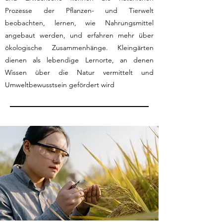
Prozesse der Pflanzen- und Tierwelt
beobachten, lernen, wie Nahrungsmittel
angebaut werden, und erfahren mehr über
ökologische Zusammenhänge. Kleingärten
dienen als lebendige Lernorte, an denen
Wissen über die Natur vermittelt und
Umweltbewusstsein gefördert wird