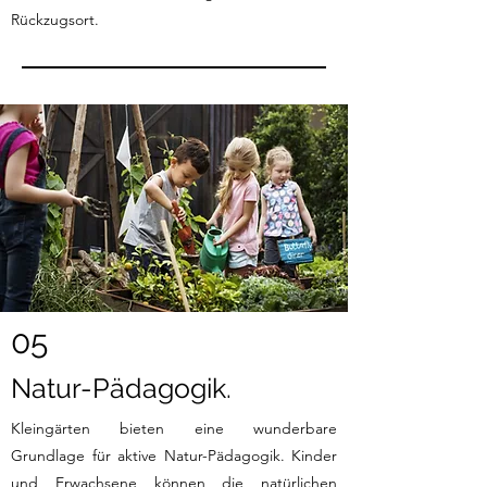
Rückzugsort.
05
Natur-Pädagogik.
Kleingärten bieten eine wunderbare
Grundlage für aktive Natur-Pädagogik. Kinder
und Erwachsene können die natürlichen