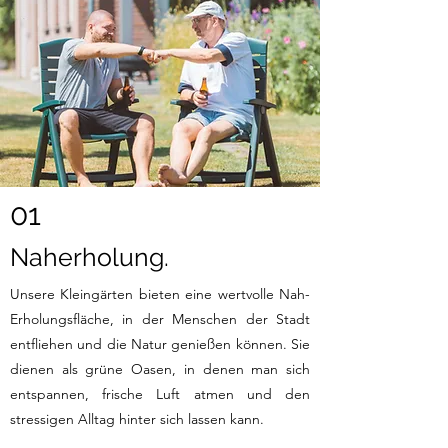
01
Naherholung.
Unsere Kleingärten bieten eine wertvolle Nah-
Erholungsfläche, in der Menschen der Stadt
entfliehen und die Natur genießen können. Sie
dienen als grüne Oasen, in denen man sich
entspannen, frische Luft atmen und den
stressigen Alltag hinter sich lassen kann.