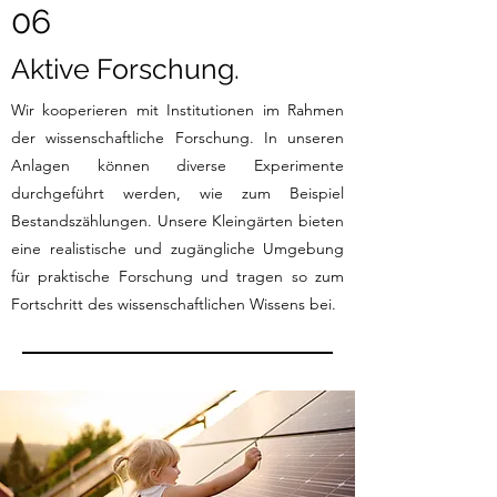
06
Aktive Forschung.
Wir kooperieren mit Institutionen im Rahmen
der wissenschaftliche Forschung. In unseren
Anlagen können diverse Experimente
durchgeführt werden, wie zum Beispiel
Bestandszählungen. Unsere Kleingärten bieten
eine realistische und zugängliche Umgebung
für praktische Forschung und tragen so zum
Fortschritt des wissenschaftlichen Wissens bei.