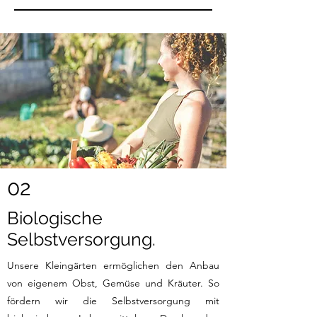
02
Biologische
Selbstversorgung.
Unsere Kleingärten ermöglichen den Anbau
von eigenem Obst, Gemüse und Kräuter. So
fördern wir die Selbstversorgung mit