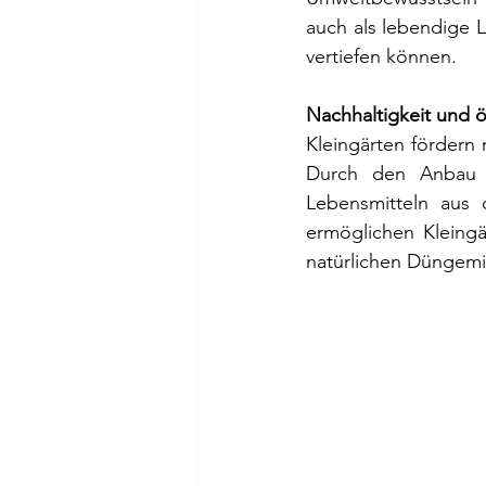
auch als lebendige 
vertiefen können.
Nachhaltigkeit und 
Kleingärten fördern
Durch den Anbau 
Lebensmitteln aus 
ermöglichen Kleing
natürlichen Düngemit