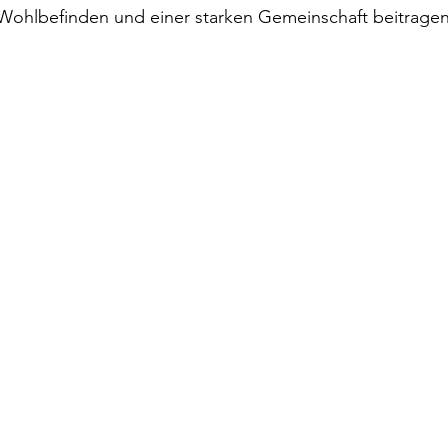
Wohlbefinden und einer starken Gemeinschaft beitragen