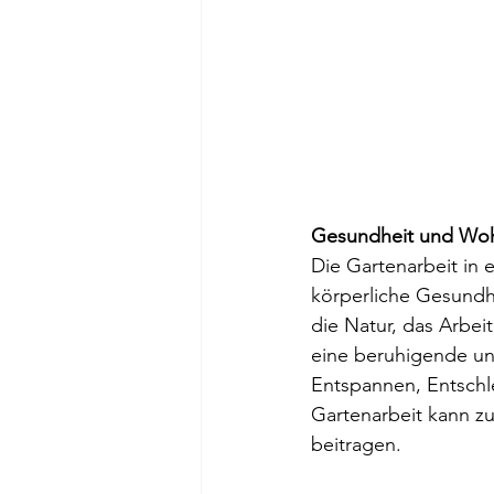
Gesundheit und Woh
Die Gartenarbeit in 
körperliche Gesundh
die Natur, das Arbe
eine beruhigende un
Entspannen, Entschl
Gartenarbeit kann zu
beitragen.