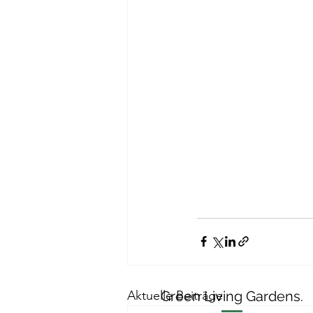
Aktuelle Beiträge
Green Living Gardens.