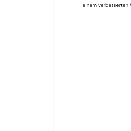
einem verbesserten 