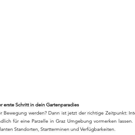
r erste Schritt in dein Gartenparadies
r Bewegung werden? Dann ist jetzt der richtige Zeitpunkt: Int
ndlich für eine Parzelle in Graz Umgebung vormerken lassen. S
eplanten Standorten, Startterminen und Verfügbarkeiten.