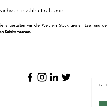
chsen, nachhaltig leben.
dens gestalten wir die Welt ein Stück grüner. Lass uns ge
n Schritt machen.
Ihre 