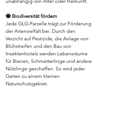
unabhängig von Alter oder Herkunft.
🐝 Biodiversität fördern
Jede GLG-Parzelle trägt zur Förderung 
der Artenvielfalt bei. Durch den 
Verzicht auf Pestizide, die Anlage von 
Blühstreifen und den Bau von 
Insektenhotels werden Lebensräume 
für Bienen, Schmetterlinge und andere 
Nützlinge geschaffen. So wird jeder 
Garten zu einem kleinen 
Naturschutzgebiet.