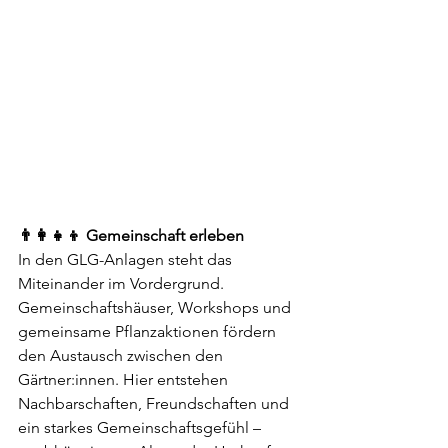
👨‍👩‍👧‍👦 Gemeinschaft erleben
In den GLG-Anlagen steht das 
Miteinander im Vordergrund. 
Gemeinschaftshäuser, Workshops und 
gemeinsame Pflanzaktionen fördern 
den Austausch zwischen den 
Gärtner:innen. Hier entstehen 
Nachbarschaften, Freundschaften und 
ein starkes Gemeinschaftsgefühl – 