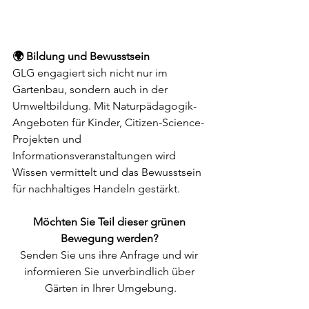
🌍 Bildung und Bewusstsein
GLG engagiert sich nicht nur im 
Gartenbau, sondern auch in der 
Umweltbildung. Mit Naturpädagogik-
Angeboten für Kinder, Citizen-Science-
Projekten und 
Informationsveranstaltungen wird 
Wissen vermittelt und das Bewusstsein 
für nachhaltiges Handeln gestärkt.
Möchten Sie Teil dieser grünen 
Bewegung werden? 
Senden Sie uns ihre Anfrage und wir 
informieren Sie unverbindlich über 
Gärten in Ihrer Umgebung.