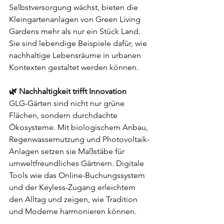
Selbstversorgung wächst, bieten die 
Kleingartenanlagen von Green Living 
Gardens mehr als nur ein Stück Land. 
Sie sind lebendige Beispiele dafür, wie 
nachhaltige Lebensräume in urbanen 
Kontexten gestaltet werden können.
🌿 Nachhaltigkeit trifft Innovation
GLG-Gärten sind nicht nur grüne 
Flächen, sondern durchdachte 
Ökosysteme. Mit biologischem Anbau, 
Regenwassernutzung und Photovoltaik-
Anlagen setzen sie Maßstäbe für 
umweltfreundliches Gärtnern. Digitale 
Tools wie das Online-Buchungssystem 
und der Keyless-Zugang erleichtern 
den Alltag und zeigen, wie Tradition 
und Moderne harmonieren können.