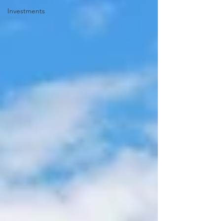
Investments